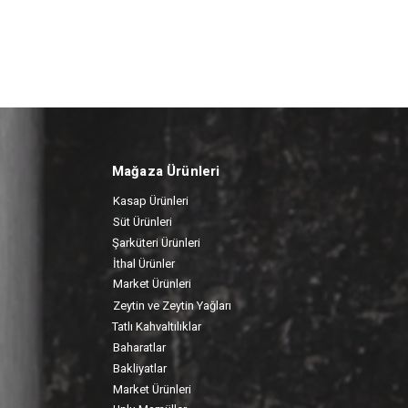
Mağaza Ürünleri
Kasap Ürünleri
Süt Ürünleri
Şarküteri Ürünleri
İthal Ürünler
Market Ürünleri
Zeytin ve Zeytin Yağları
Tatlı Kahvaltılıklar
Baharatlar
Bakliyatlar
Market Ürünleri