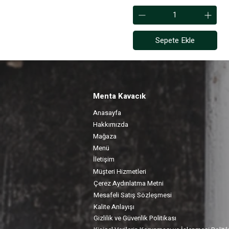
Sepete Ekle
Menta Kavacık
Anasayfa
Hakkımızda
Mağaza
Menü
İletişim
Müşteri Hizmetleri
Çerez Aydınlatma Metni
Mesafeli Satış Sözleşmesi
Kalite Anlayışı
Gizlilik ve Güvenlik Politikası