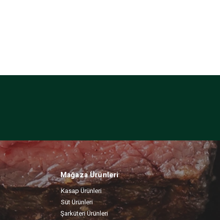
Mağaza Ürünleri
Kasap Ürünleri
Süt Ürünleri
Şarküteri Ürünleri