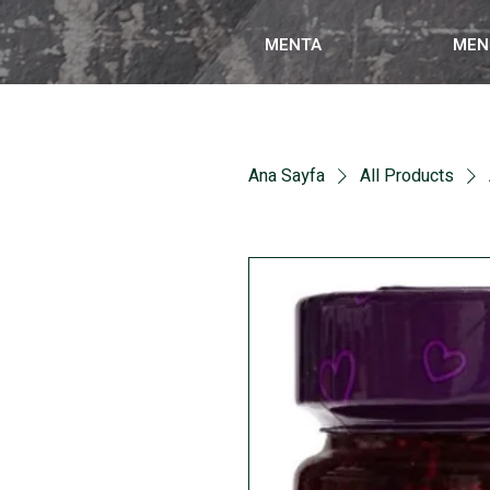
MENTA
MEN
Ana Sayfa
All Products