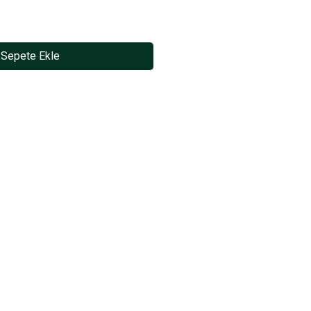
Sepete Ekle