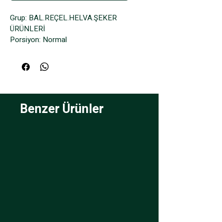
Grup: BAL.REÇEL.HELVA.ŞEKER 
ÜRÜNLERİ
Porsiyon: Normal
Benzer Ürünler