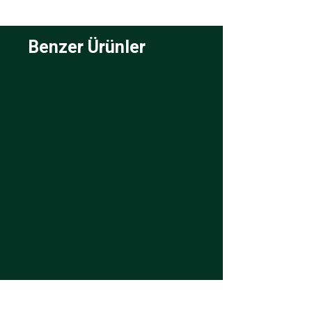
Benzer Ürünler