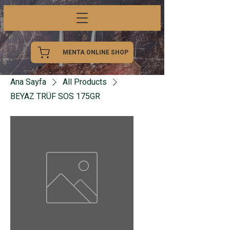
MENTA ONLINE SHOP
Ana Sayfa
All Products
BEYAZ TRÜF SOS 175GR