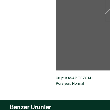
Grup: KASAP TEZGAH
Porsiyon: Normal
Benzer Ürünler