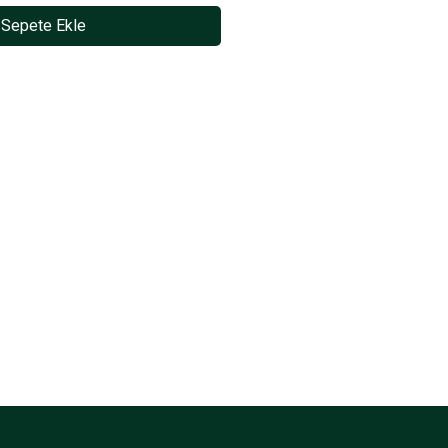
Sepete Ekle