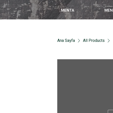
MENTA
MEN
Ana Sayfa
All Products