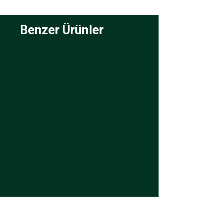
Benzer Ürünler