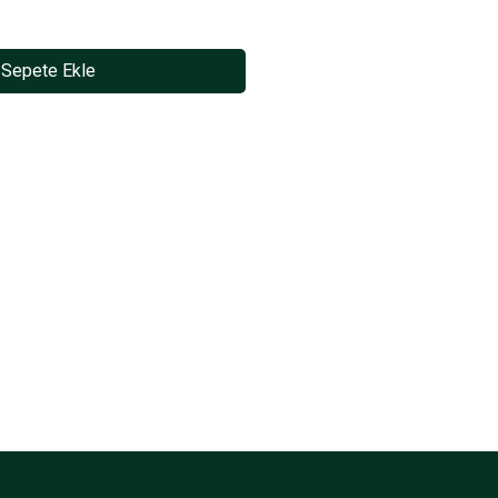
Sepete Ekle