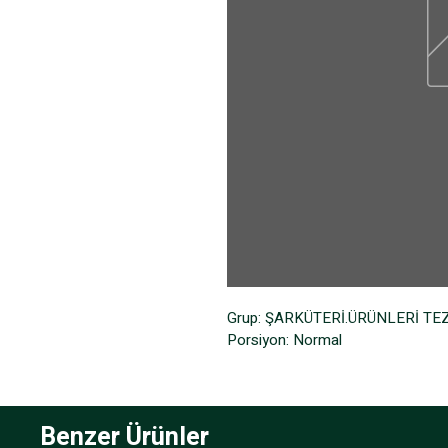
Grup: ŞARKÜTERİ.ÜRÜNLERİ T
Porsiyon: Normal
Benzer Ürünler