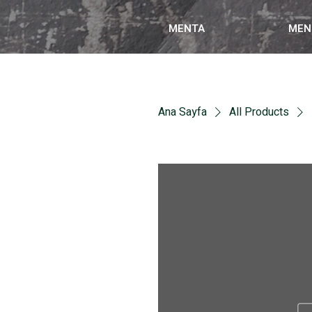
MENTA
MEN
Ana Sayfa
All Products