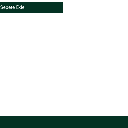
Sepete Ekle