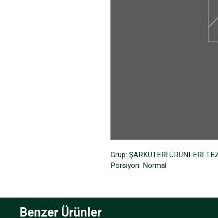
Grup: ŞARKÜTERİ.ÜRÜNLERİ T
Porsiyon: Normal
Benzer Ürünler