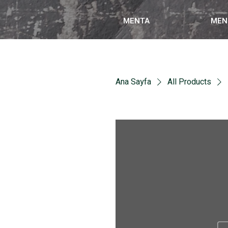
MENTA
MEN
Ana Sayfa
All Products