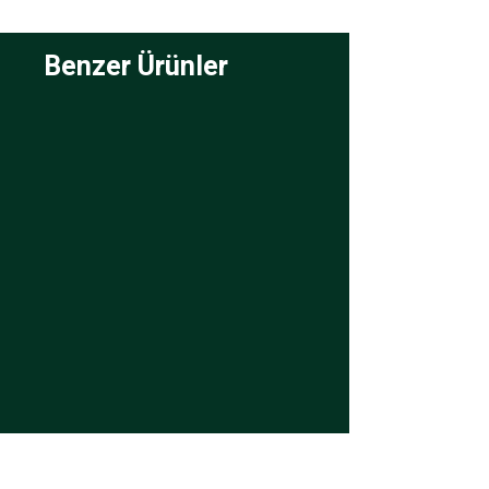
Benzer Ürünler