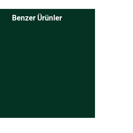
Benzer Ürünler