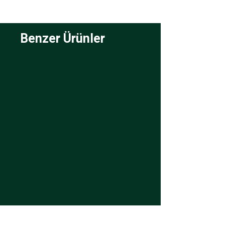
Benzer Ürünler