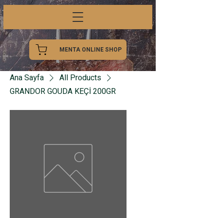
MENTA ONLINE SHOP
Ana Sayfa
All Products
GRANDOR GOUDA KEÇİ 200GR