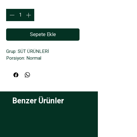
Adet
*
Sepete Ekle
Grup: SÜT ÜRÜNLERİ
Porsiyon: Normal
Benzer Ürünler