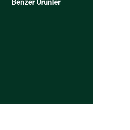
Benzer Ürünler