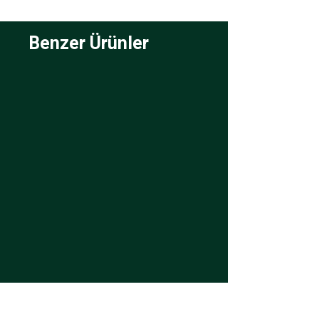
Benzer Ürünler