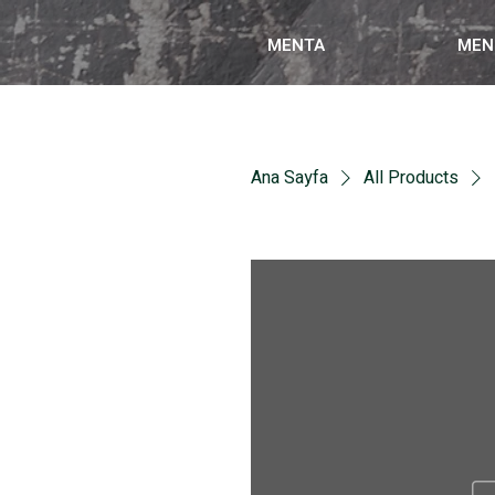
MENTA
MEN
Ana Sayfa
All Products