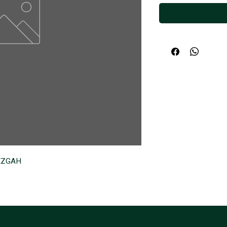
TEZGAH