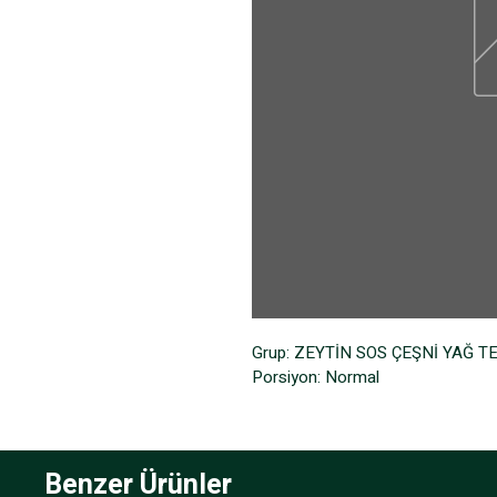
Grup: ZEYTİN SOS ÇEŞNİ YAĞ 
Porsiyon: Normal
Benzer Ürünler