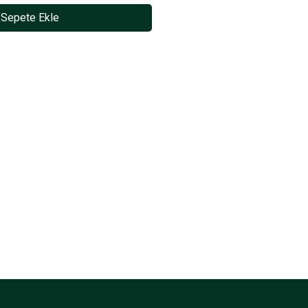
Sepete Ekle