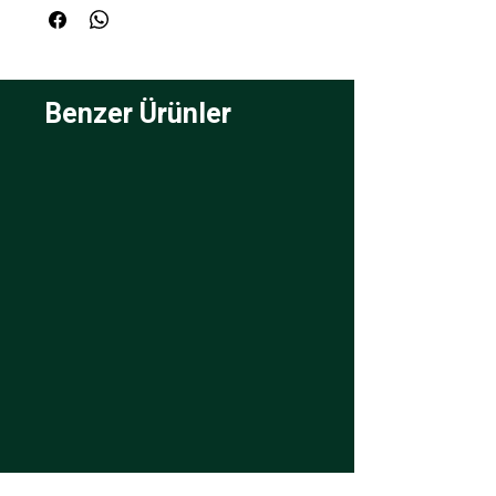
Benzer Ürünler