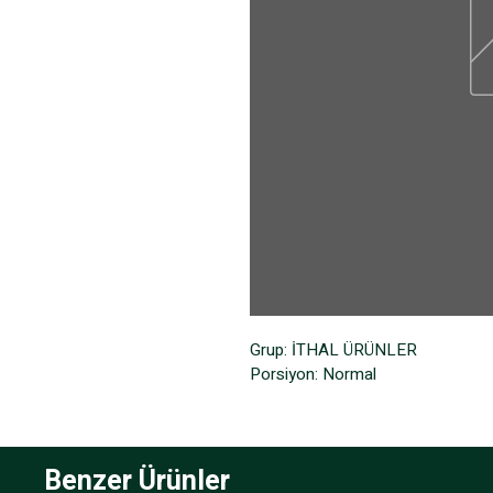
Grup: İTHAL ÜRÜNLER
Porsiyon: Normal
Benzer Ürünler