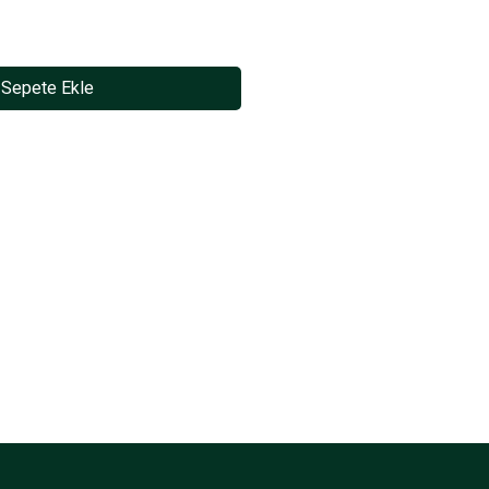
Sepete Ekle