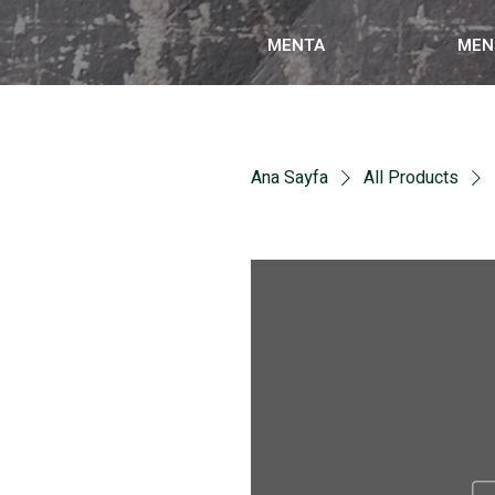
MENTA
MEN
Ana Sayfa
All Products