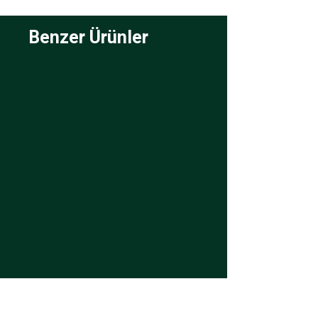
Benzer Ürünler