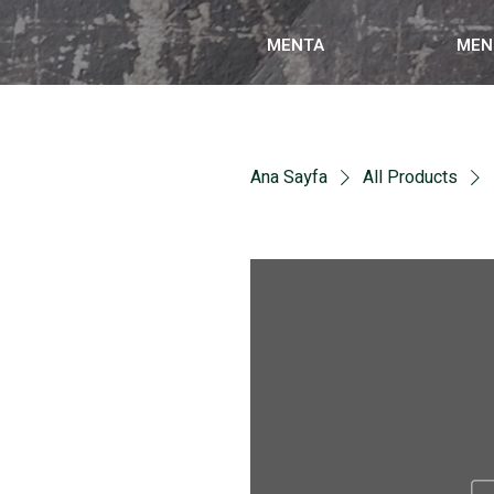
MENTA
MEN
Ana Sayfa
All Products