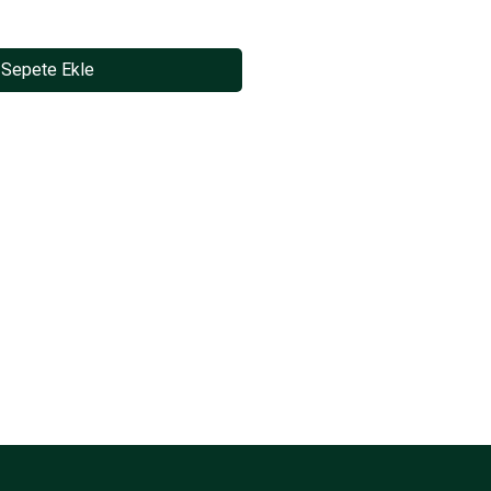
Sepete Ekle