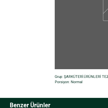
Grup: ŞARKÜTERİ.ÜRÜNLERİ T
Porsiyon: Normal
Benzer Ürünler