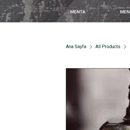
MENTA
MEN
Ana Sayfa
All Products