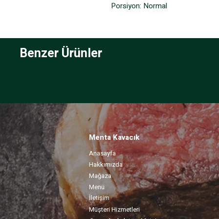
Porsiyon: Normal
Benzer Ürünler
Menta Kavacık
Anasayfa
Hakkımızda
Mağaza
Menü
İletişim
Müşteri Hizmetleri