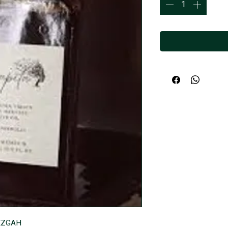
TEZGAH