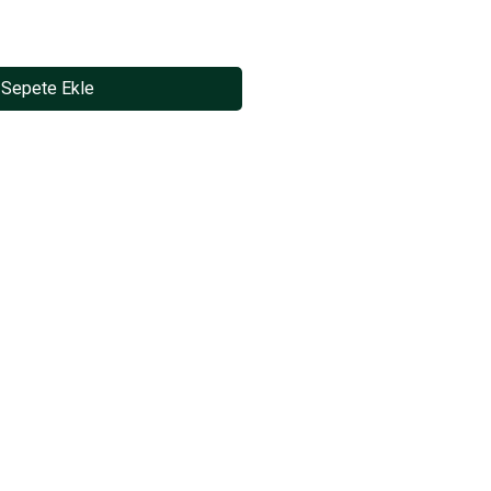
Sepete Ekle