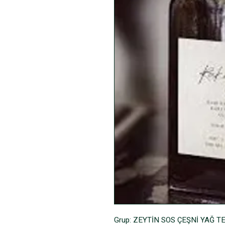
Grup: ZEYTİN SOS ÇEŞNİ YAĞ 