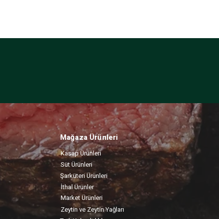
Mağaza Ürünleri
Kasap Ürünleri
Süt Ürünleri
Şarküteri Ürünleri
İthal Ürünler
Market Ürünleri
Zeytin ve Zeytin Yağları