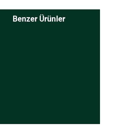
Benzer Ürünler