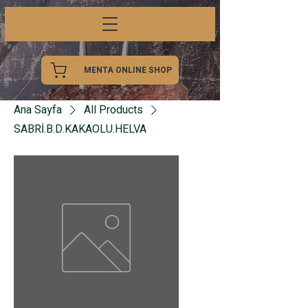
MENTA ONLINE SHOP
Ana Sayfa
All Products
SABRİ.B.D.KAKAOLU.HELVA