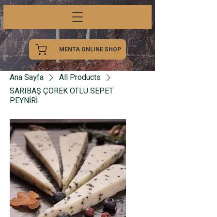
MENTA ONLINE SHOP
Ana Sayfa
All Products
SARIBAŞ ÇÖREK OTLU SEPET
PEYNİRİ