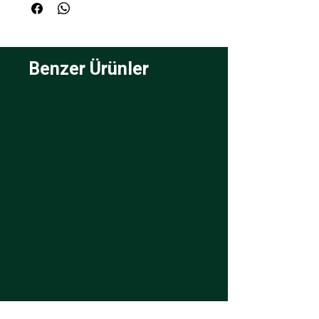
Benzer Ürünler