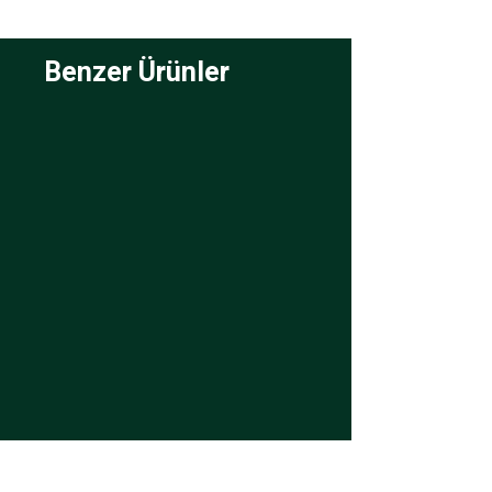
Benzer Ürünler