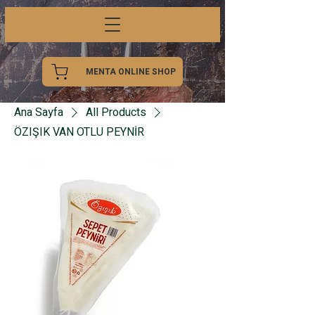
MENTA ONLINE SHOP
Ana Sayfa
All Products
ÖZIŞIK VAN OTLU PEYNİR