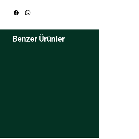
Benzer Ürünler