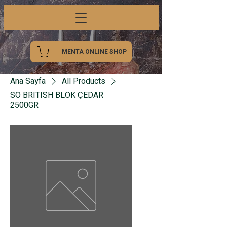
MENTA ONLINE SHOP
Ana Sayfa
All Products
SO BRITISH BLOK ÇEDAR
2500GR