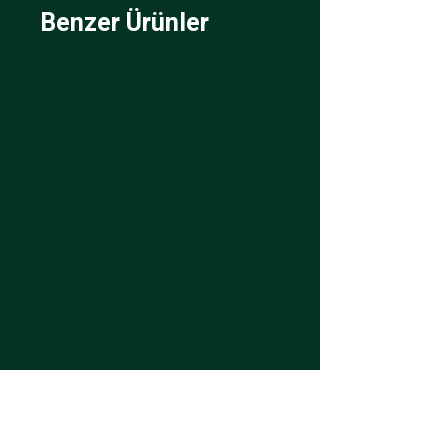
Benzer Ürünler