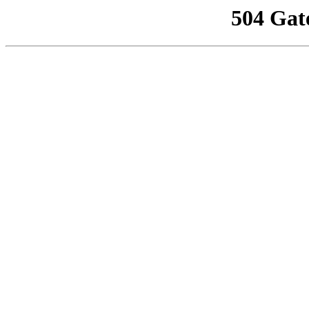
504 Gat