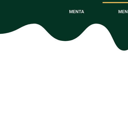
MENTA
MEN