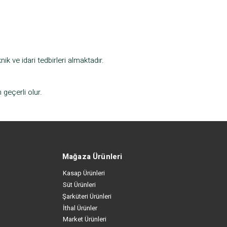
ik ve idari tedbirleri almaktadır.
 geçerli olur.
Mağaza Ürünleri
Kasap Ürünleri
Süt Ürünleri
Şarküteri Ürünleri
İthal Ürünler
Market Ürünleri