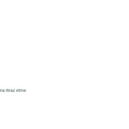
na itiraz etme