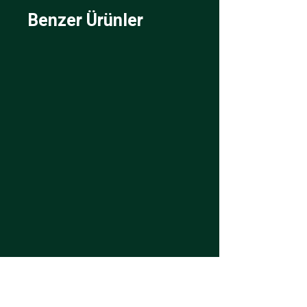
Benzer Ürünler