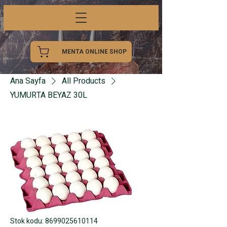
MENTA ONLINE SHOP
Ana Sayfa
All Products
YUMURTA BEYAZ 30L
Stok kodu: 8699025610114