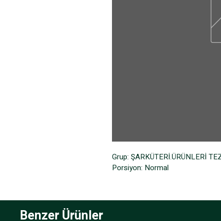
Grup: ŞARKÜTERİ.ÜRÜNLERİ T
Porsiyon: Normal
Benzer Ürünler