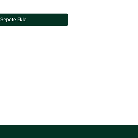
Sepete Ekle