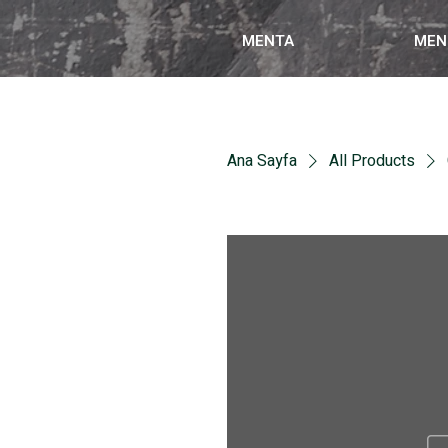
MENTA
MEN
Ana Sayfa
All Products