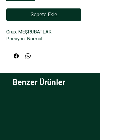
Sepete Ekle
Grup: MEŞRUBATLAR
Porsiyon: Normal
Benzer Ürünler