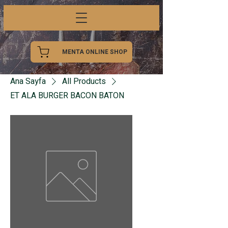
MENTA ONLINE SHOP
Ana Sayfa
All Products
ET ALA BURGER BACON BATON