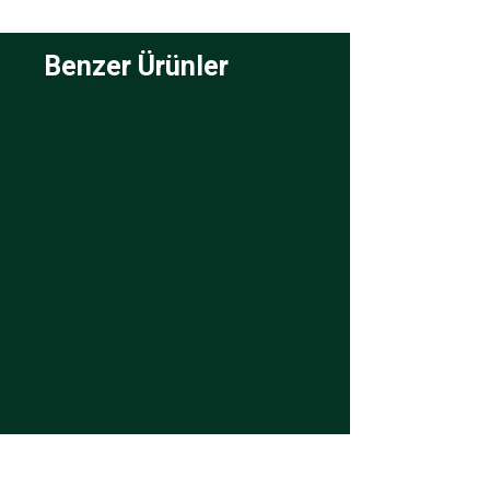
Benzer Ürünler