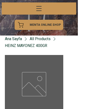
MENTA ONLINE SHOP
Ana Sayfa
All Products
HEINZ MAYONEZ 400GR