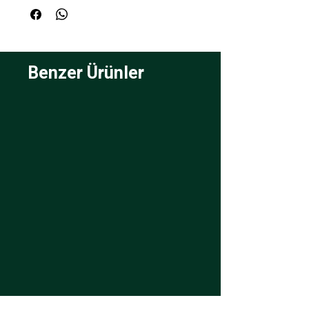
Benzer Ürünler