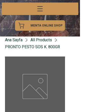
MENTA ONLINE SHOP
Ana Sayfa
All Products
PRONTO PESTO SOS K. 800GR