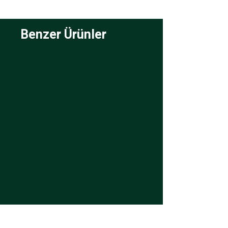
Benzer Ürünler