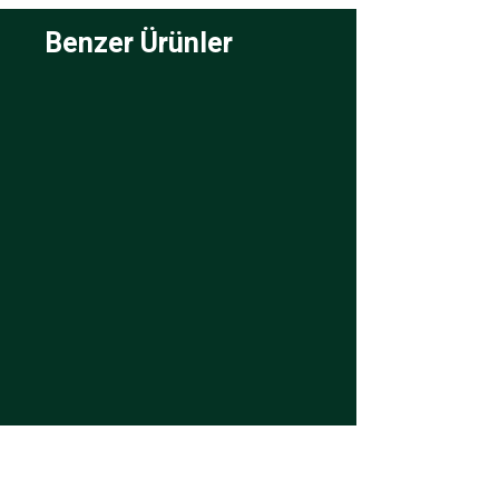
Benzer Ürünler