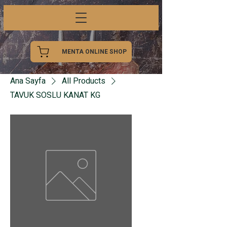
MENTA ONLINE SHOP
Ana Sayfa
All Products
TAVUK SOSLU KANAT KG