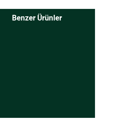
Benzer Ürünler