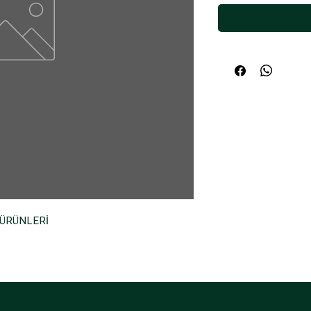
 ÜRÜNLERİ