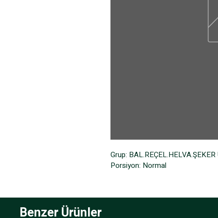
Grup: BAL.REÇEL.HELVA.ŞEKER
Porsiyon: Normal
Benzer Ürünler