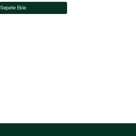
Sepete Ekle