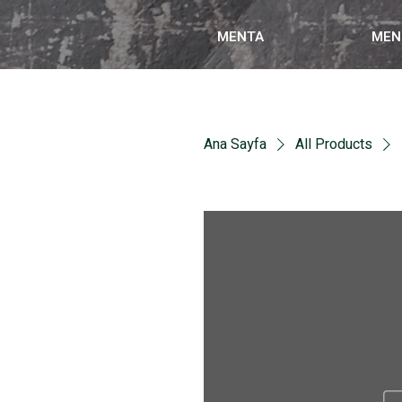
MENTA
MEN
Ana Sayfa
All Products