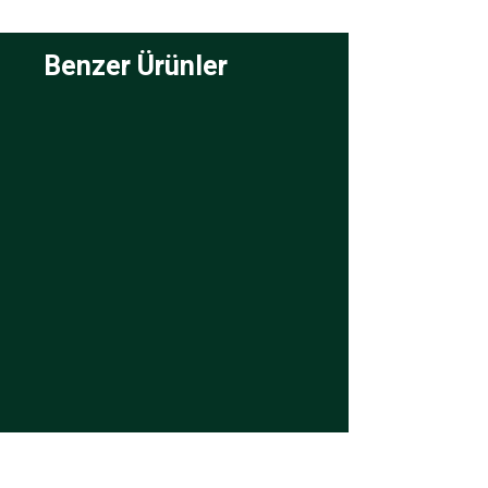
Benzer Ürünler