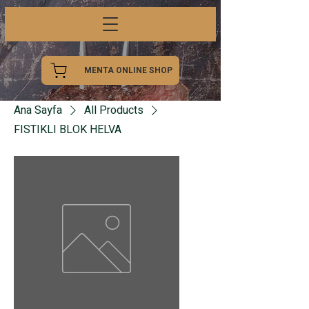
MENTA ONLINE SHOP
Ana Sayfa
All Products
FISTIKLI BLOK HELVA